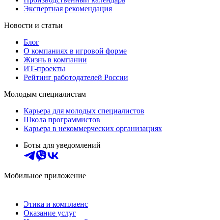
Экспертная рекомендация
Новости и статьи
Блог
О компаниях в игровой форме
Жизнь в компании
ИТ-проекты
Рейтинг работодателей России
Молодым специалистам
Карьера для молодых специалистов
Школа программистов
Карьера в некоммерческих организациях
Боты для уведомлений
Мобильное приложение
Этика и комплаенс
Оказание услуг