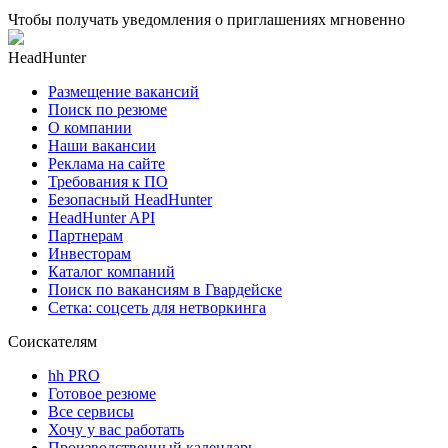
Чтобы получать уведомления о приглашениях мгновенно
HeadHunter
Размещение вакансий
Поиск по резюме
О компании
Наши вакансии
Реклама на сайте
Требования к ПО
Безопасный HeadHunter
HeadHunter API
Партнерам
Инвесторам
Каталог компаний
Поиск по вакансиям в Гвардейске
Сетка: соцсеть для нетворкинга
Соискателям
hh PRO
Готовое резюме
Все сервисы
Хочу у вас работать
Производственный календарь