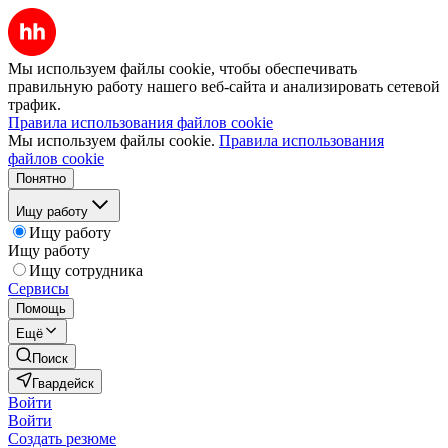
Мы используем файлы cookie, чтобы обеспечивать
правильную работу нашего веб-сайта и анализировать сетевой
трафик.
Правила использования файлов cookie
Мы используем файлы cookie.
Правила использования
файлов cookie
Понятно
Ищу работу
Ищу работу
Ищу работу
Ищу сотрудника
Сервисы
Помощь
Ещё
Поиск
Гвардейск
Войти
Войти
Создать резюме